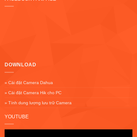
DOWNLOAD
» Cài đặt Camera Dahua
» Cài đặt Camera Hik cho PC
» Tính dung lượng lưu trữ Camera
YOUTUBE