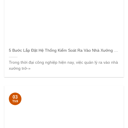
5 Bước Lắp Đặt Hệ Thống Kiểm Soát Ra Vào Nhà Xưởng Hiệu Quả
Trong thời đại công nghiệp hiện nay, việc quản lý ra vào nhà
xưởng trở-»
03
Th9