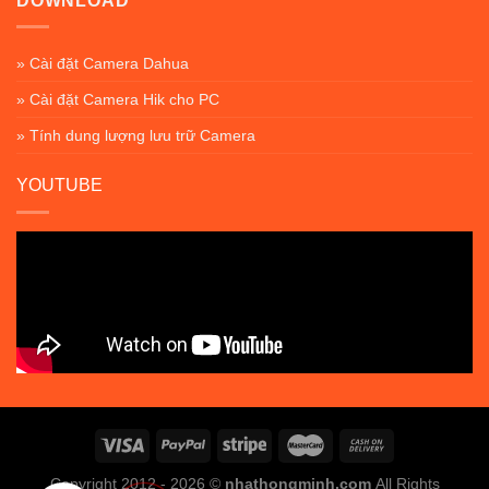
DOWNLOAD
» Cài đặt Camera Dahua
» Cài đặt Camera Hik cho PC
» Tính dung lượng lưu trữ Camera
YOUTUBE
Copyright 2012 - 2026 ©
nhathongminh.com
All Rights