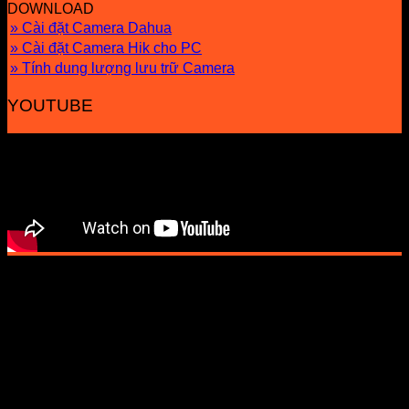
DOWNLOAD
» Cài đặt Camera Dahua
» Cài đặt Camera Hik cho PC
» Tính dung lượng lưu trữ Camera
YOUTUBE