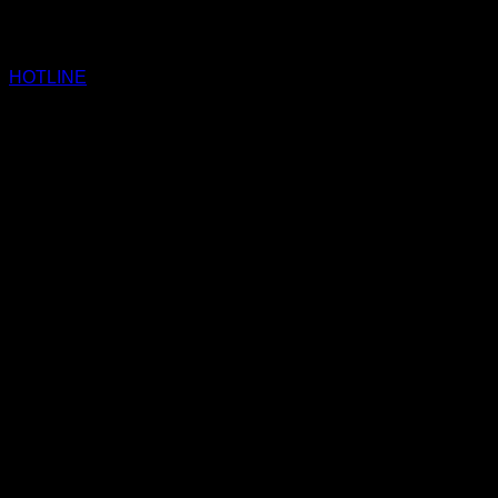
HOTLINE