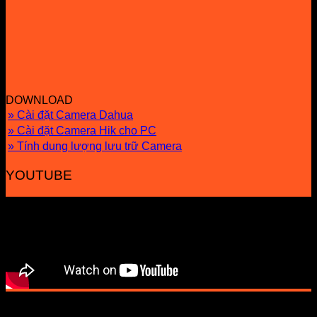
DOWNLOAD
» Cài đặt Camera Dahua
» Cài đặt Camera Hik cho PC
» Tính dung lượng lưu trữ Camera
YOUTUBE