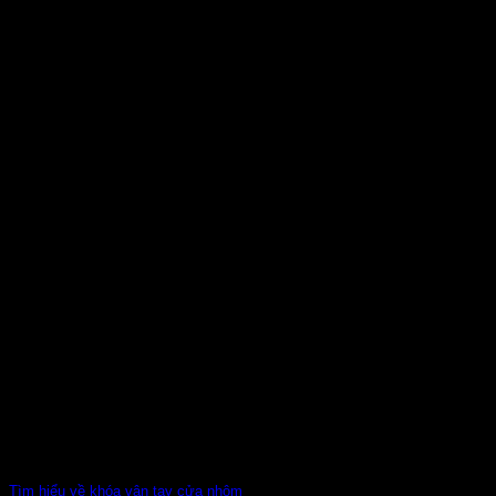
Tìm hiểu về khóa vân tay cửa nhôm