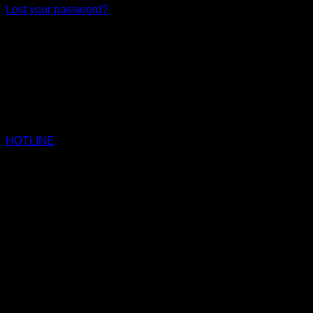
Lost your password?
HOTLINE