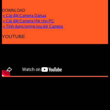
DOWNLOAD
» Cài đặt Camera Dahua
» Cài đặt Camera Hik cho PC
» Tính dung lượng lưu trữ Camera
YOUTUBE