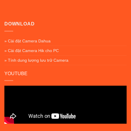
DOWNLOAD
» Cài đặt Camera Dahua
» Cài đặt Camera Hik cho PC
» Tính dung lượng lưu trữ Camera
YOUTUBE