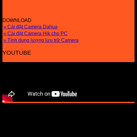
DOWNLOAD
» Cài đặt Camera Dahua
» Cài đặt Camera Hik cho PC
» Tính dung lượng lưu trữ Camera
YOUTUBE