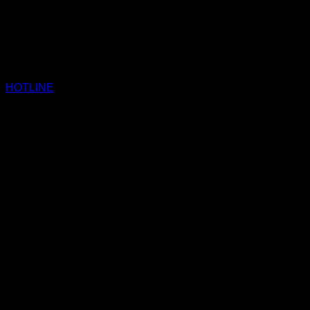
HOTLINE