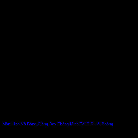
Màn Hình Và Bảng Giảng Dạy Thông Minh Tại SIS Hải Phòng