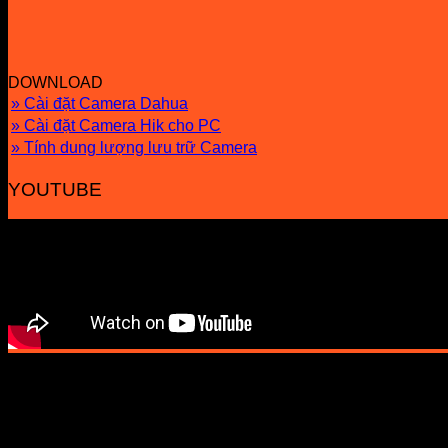
DOWNLOAD
» Cài đặt Camera Dahua
» Cài đặt Camera Hik cho PC
» Tính dung lượng lưu trữ Camera
YOUTUBE