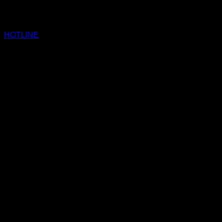
HOTLINE