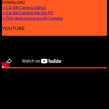
DOWNLOAD
» Cài đặt Camera Dahua
» Cài đặt Camera Hik cho PC
» Tính dung lượng lưu trữ Camera
YOUTUBE