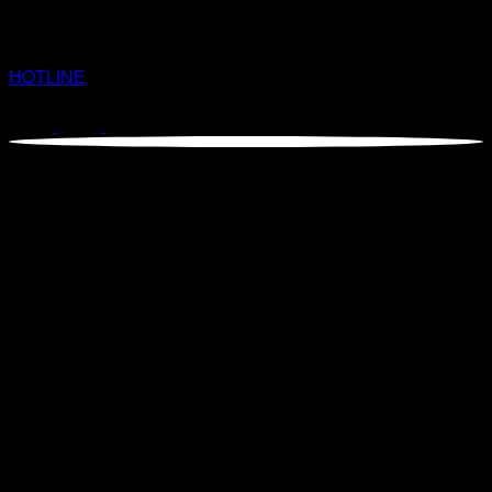
HOTLINE
×