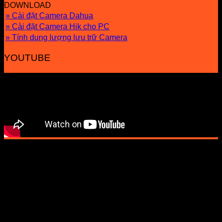
DOWNLOAD
» Cài đặt Camera Dahua
» Cài đặt Camera Hik cho PC
» Tính dung lượng lưu trữ Camera
YOUTUBE