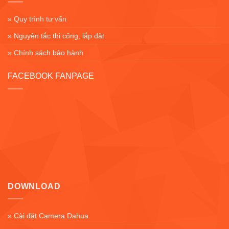
» Quy trình tư vấn
» Nguyên tắc thi công, lắp đặt
» Chính sách bảo hành
FACEBOOK FANPAGE
DOWNLOAD
» Cài đặt Camera Dahua