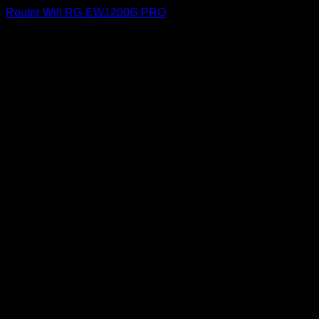
Router Wifi RG-EW1200G PRO