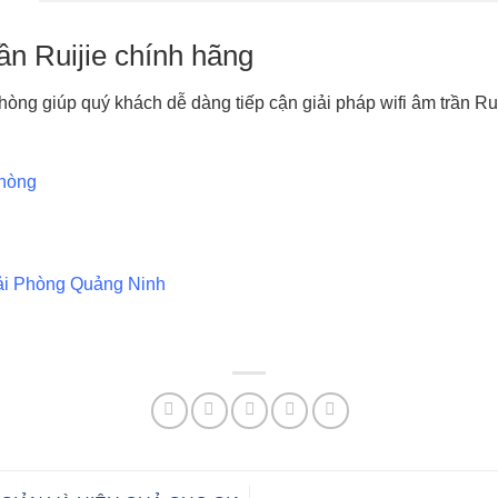
ần Ruijie chính hãng
Phòng giúp quý khách dễ dàng tiếp cận giải pháp wifi âm trần Rui
Phòng
Hải Phòng Quảng Ninh