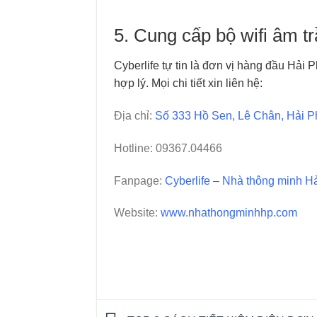
5. Cung cấp bộ wifi âm tr
Cyberlife tự tin là đơn vị hàng đầu Hải 
hợp lý. Mọi chi tiết xin liên hệ:
Địa chỉ:
Số 333 Hồ Sen, Lê Chân, Hải 
Hotline: 09367.04466
Fanpage:
Cyberlife – Nhà thông minh 
Website:
www.nhathongminhhp.com