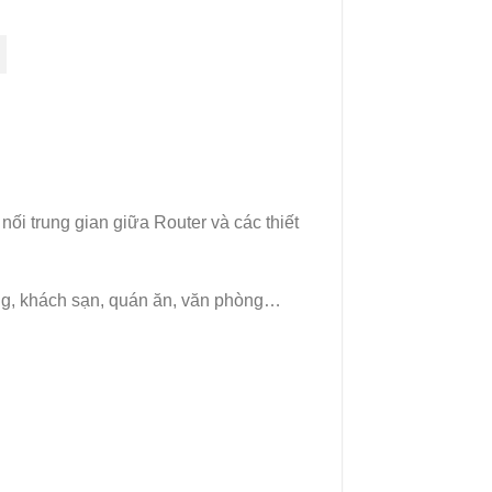
nối trung gian giữa Router và các thiết
àng, khách sạn, quán ăn, văn phòng…