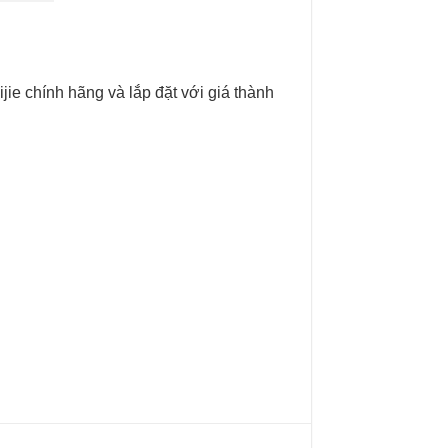
jie chính hãng và lắp đặt với giá thành